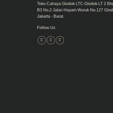
Toko Cahaya Glodok LTC-Glodok LT 2 Bl
B3 No.2 Jalan Hayam Wuruk No.127 Glod
Jakarta - Barat.
Follow Us