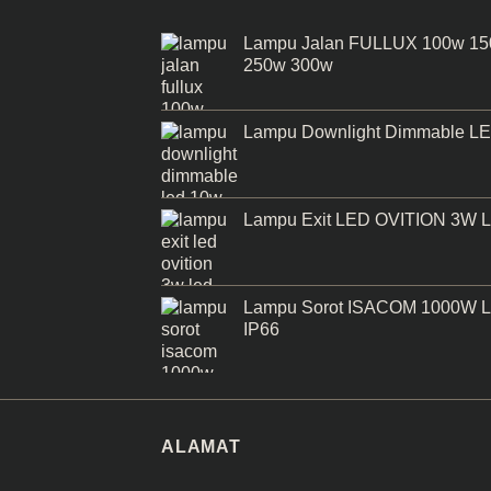
Lampu Jalan FULLUX 100w 1
250w 300w
Lampu Downlight Dimmable L
Lampu Exit LED OVITION 3W 
Lampu Sorot ISACOM 1000W 
IP66
ALAMAT