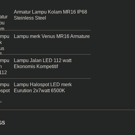
Armatur Lampu Kolam MR16 IP68
Steinless Steel
Lampu merk Venus MR16 Armature
Lampu Jalan LED 112 watt
Ekonomis Kompetitif
Lampu Halospot LED merk
Eurution 2x7watt 6500K
GS