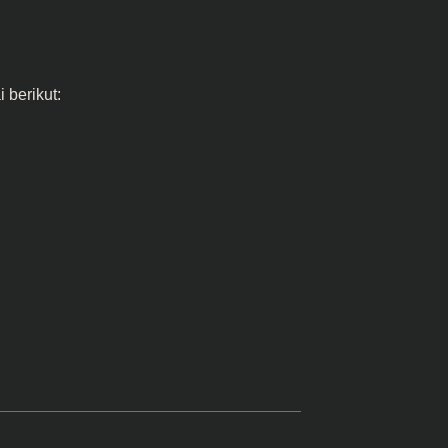
 berikut: