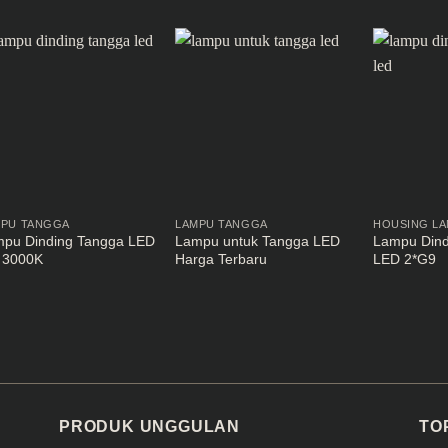
MPU TANGGA
LAMPU TANGGA
HOUSING LA
pu Dinding Tangga LED
Lampu untuk Tangga LED
Lampu Dind
 3000K
Harga Terbaru
LED 2*G9
PRODUK UNGGULAN
TO