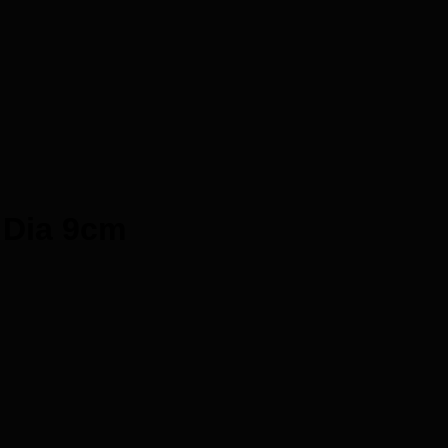
 Dia 9cm