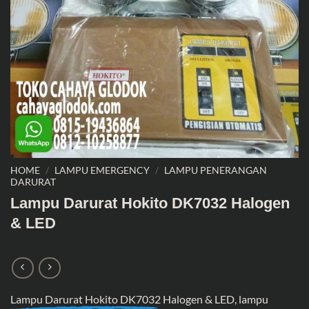
HOME
/
LAMPU EMERGENCY
/
LAMPU PENERANGAN
DARURAT
Lampu Darurat Hokito DK7032 Halogen
& LED
Lampu Darurat Hokito DK7032
Halogen & LED, lampu