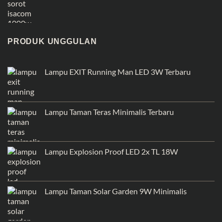
PRODUK UNGGULAN
Lampu EXIT Running Man LED 3W Terbaru
Lampu Taman Teras Minimalis Terbaru
Lampu Explosion Proof LED 2x TL 18W
Lampu Taman Solar Garden 9W Minimalis