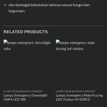
dan berbagai kebutuhan lainnya sesuai fungsi dan
kegunaan.
RELATED PRODUCTS
LAMPU PENERANGAN DARURAT
LAMPU PENERANGAN DARURAT
Lampu Emergency Downlight
Lampu Emergency Mata Kucing
OSKA LED 3W
LED Visalux VS 4200 D