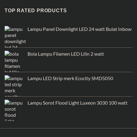
TOP RATED PRODUCTS
Lampu Panel Downlight LED 24 watt Bulat Inbow
Bola Lampu Filamen LED Lilin 2 watt
Lampu LED Strip merk Ecocity SMD5050
Lampu Sorot Flood Light Luxeon 3030 100 watt