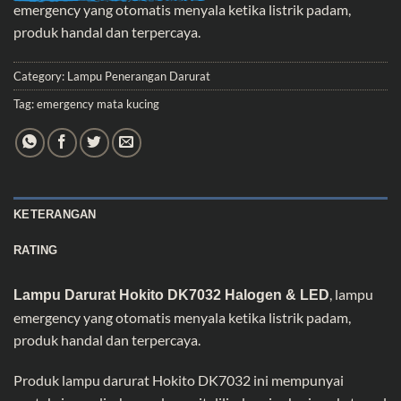
emergency yang otomatis menyala ketika listrik padam,
produk handal dan terpercaya.
Category:
Lampu Penerangan Darurat
Tag:
emergency mata kucing
KETERANGAN
RATING
, lampu
Lampu Darurat Hokito DK7032 Halogen & LED
emergency yang otomatis menyala ketika listrik padam,
produk handal dan terpercaya.
Produk lampu darurat Hokito DK7032 ini mempunyai