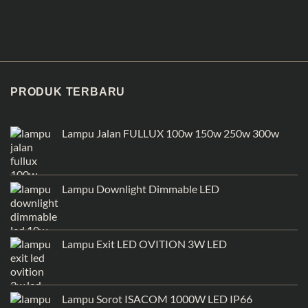
PRODUK TERBARU
Lampu Jalan FULLUX 100w 150w 250w 300w
Lampu Downlight Dimmable LED
Lampu Exit LED OVITION 3W LED
Lampu Sorot ISACOM 1000W LED IP66