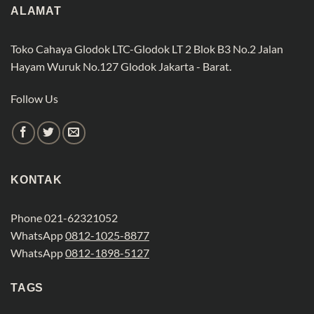
ALAMAT
Toko Cahaya Glodok LTC-Glodok LT 2 Blok B3 No.2 Jalan
Hayam Wuruk No.127 Glodok Jakarta - Barat.
Follow Us
KONTAK
Phone 021-62321052
WhatsApp
0812-1025-8877
WhatsApp
0812-1898-5127
TAGS