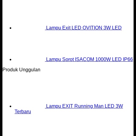
Lampu Exit LED OVITION 3W LED
Lampu Sorot ISACOM 1000W LED IP66
Produk Unggulan
Lampu EXIT Running Man LED 3W
Terbaru