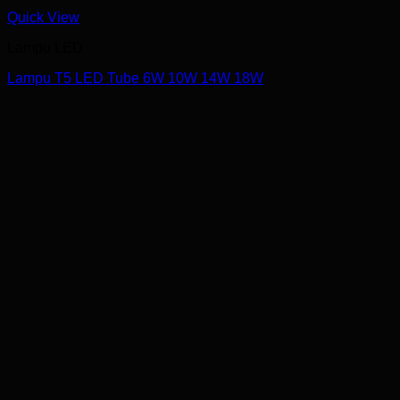
Quick View
Lampu LED
Lampu T5 LED Tube 6W 10W 14W 18W