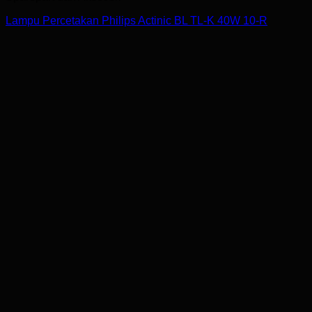
Lampu Percetakan Philips Actinic BL TL-K 40W 10-R