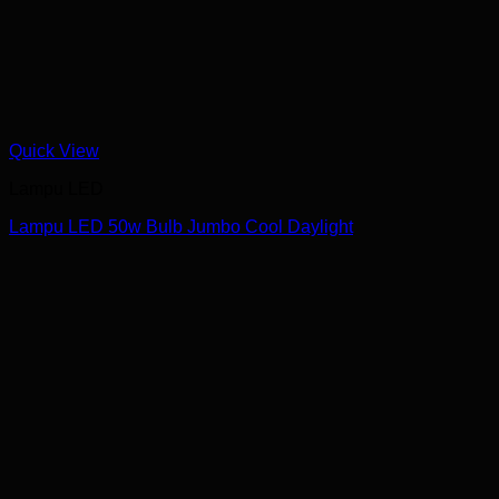
Quick View
Lampu LED
Lampu LED 50w Bulb Jumbo Cool Daylight