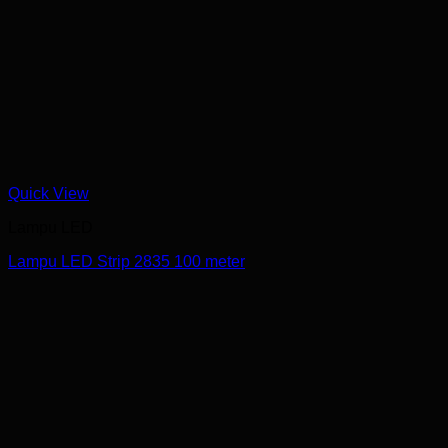
Quick View
Lampu LED
Lampu LED Strip 2835 100 meter