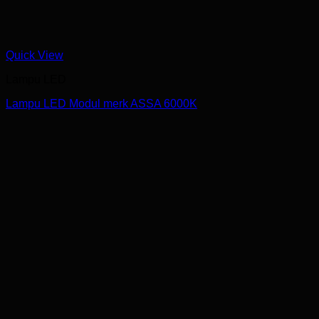
Quick View
Lampu LED
Lampu LED Modul merk ASSA 6000K