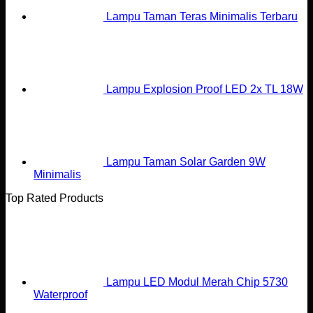
Lampu Taman Teras Minimalis Terbaru
Lampu Explosion Proof LED 2x TL 18W
Lampu Taman Solar Garden 9W
Minimalis
Top Rated Products
Lampu LED Modul Merah Chip 5730
Waterproof