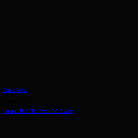
Quick View
Lampu LED
Lampu TL LED 12volt DC 5 watt