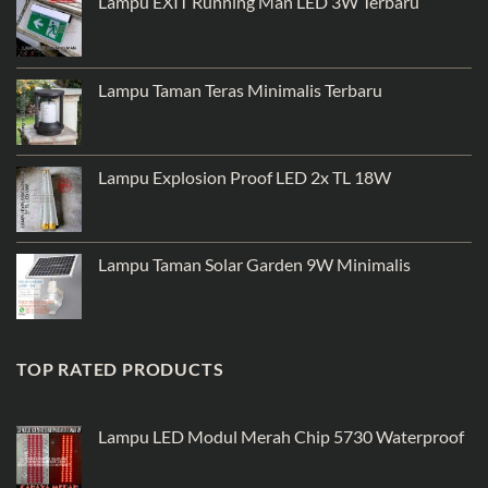
Lampu EXIT Running Man LED 3W Terbaru
Lampu Taman Teras Minimalis Terbaru
Lampu Explosion Proof LED 2x TL 18W
Lampu Taman Solar Garden 9W Minimalis
TOP RATED PRODUCTS
Lampu LED Modul Merah Chip 5730 Waterproof