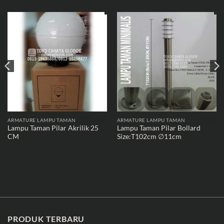
ARMATURE LAMPU TAMAN
ARMATURE LAMPU TAMAN
Lampu Taman Pilar Akrilik 25
Lampu Taman Pilar Bollard
CM
Size:T102cm ∅11cm
PRODUK TERBARU