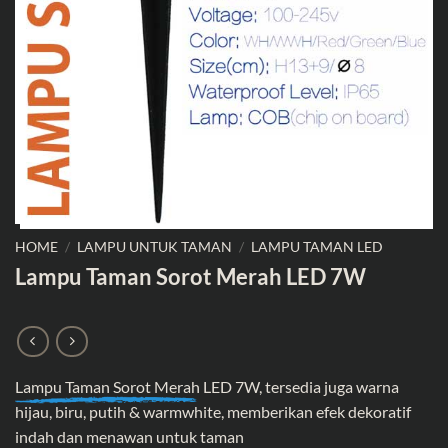
HOME
/
LAMPU UNTUK TAMAN
/
LAMPU TAMAN LED
Lampu Taman Sorot Merah LED 7W
Lampu Taman Sorot Merah
LED 7W, tersedia juga warna
hijau, biru, putih & warmwhite, memberikan efek dekoratif
indah dan menawan untuk taman