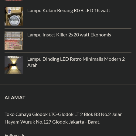
Lampu Kolam Renang RGB LED 18 watt
Lampu Insect Killer 2x20 watt Ekonomis
Lampu Dinding LED Retro Minimalis Modern 2
Arah
ALAMAT
Toko Cahaya Glodok LTC-Glodok LT 2 Blok B3 No.2 Jalan
Hayam Wuruk No.127 Glodok Jakarta - Barat.
Follow Us