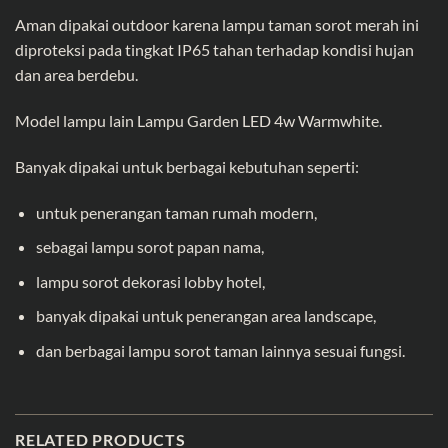
Aman dipakai outdoor karena lampu taman sorot merah ini
diproteksi pada tingkat IP65 tahan terhadap kondisi hujan
dan area berdebu.
Model lampu lain
Lampu Garden LED 4w Warmwhite
.
Banyak dipakai untuk berbagai kebutuhan seperti:
untuk penerangan taman rumah modern,
sebagai lampu sorot papan nama,
lampu sorot dekorasi lobby hotel,
banyak dipakai untuk penerangan area landscape,
dan berbagai lampu sorot taman lainnya sesuai fungsi.
RELATED PRODUCTS