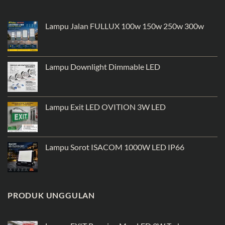
Lampu Jalan FULLUX 100w 150w 250w 300w
Lampu Downlight Dimmable LED
Lampu Exit LED OVITION 3W LED
Lampu Sorot ISACOM 1000W LED IP66
PRODUK UNGGULAN