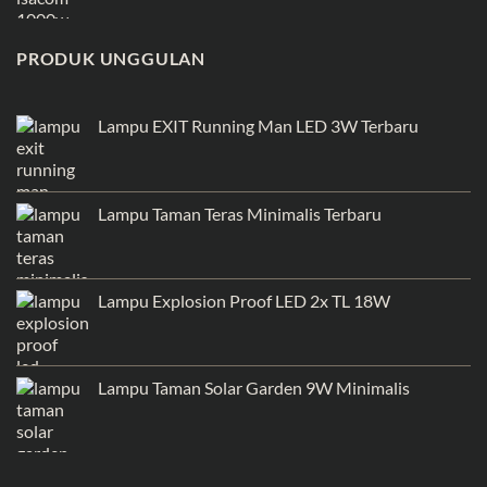
PRODUK UNGGULAN
Lampu EXIT Running Man LED 3W Terbaru
Lampu Taman Teras Minimalis Terbaru
Lampu Explosion Proof LED 2x TL 18W
Lampu Taman Solar Garden 9W Minimalis