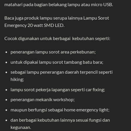
matahari pada bagian belakang lampu atau micro USB.
Baca juga produk lampu serupa lainnya
Lampu Sorot
Emergency 20 watt SMD LED
.
Cocok digunakan untuk berbagai kebutuhan seperti:
penerangan lampu sorot area perkebunan;
untuk dipakai lampu sorot tambang batu bara;
sebagai lampu penerangan daerah terpencil seperti
hiking;
lampu sorot pekerja lapangan seperti car fixing;
penerangan mekanik workshop;
maupun berfungsi sebagai home
emergency light
;
dan berbagai kebutuhan lainnya sesuai fungsi dan
kegunaan.