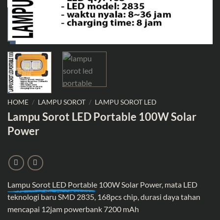
HOME
/
LAMPU SOROT
/
LAMPU SOROT LED
Lampu Sorot LED Portable 100W Solar
Power
Lampu Sorot LED Portable
100W Solar Power, mata LED
teknologi baru SMD 2835, 168pcs chip, durasi daya tahan
mencapai 12jam powerbank 7200 mAh