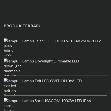
PRODUK TERBARU
Lampu Jalan FULLUX 100w 150w 250w 300w
Lampu Downlight Dimmable LED
Lampu Exit LED OVITION 3W LED
Lampu Sorot ISACOM 1000W LED IP66