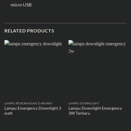
micro USB
RELATED PRODUCTS
LAMPU PENERANGAN DARURAT
LAMPU DOWNLIGHT
Lampu Emergency Downlight 3
Lampu Downlight Emergency
watt
3W Terbaru