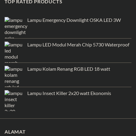
TOP RATED PRODUCTS
Lampu Emergency Downlight OSKA LED 3W
Lampu LED Modul Merah Chip 5730 Waterproof
Lampu Kolam Renang RGB LED 18 watt
Lampu Insect Killer 2x20 watt Ekonomis
ALAMAT