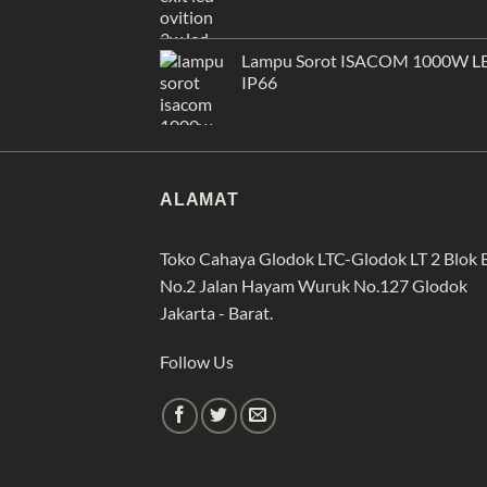
Lampu Sorot ISACOM 1000W L
IP66
ALAMAT
Toko Cahaya Glodok LTC-Glodok LT 2 Blok 
No.2 Jalan Hayam Wuruk No.127 Glodok
Jakarta - Barat.
Follow Us