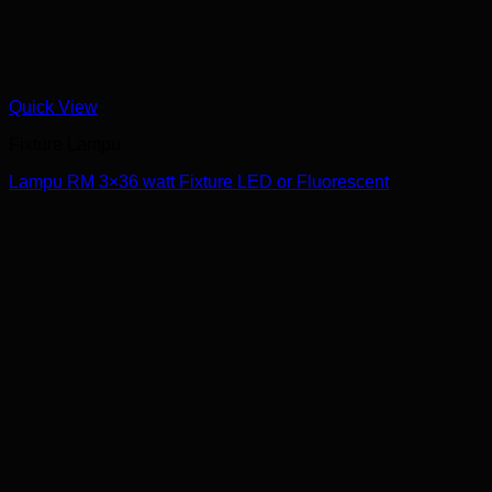
Quick View
Fixture Lampu
Lampu RM 3×36 watt Fixture LED or Fluorescent