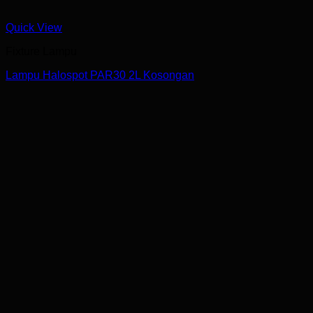
Quick View
Fixture Lampu
Lampu Halospot PAR30 2L Kosongan