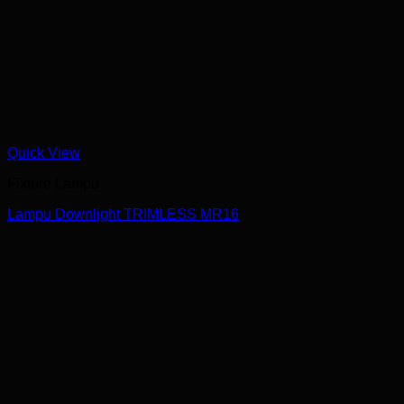
Quick View
Fixture Lampu
Lampu Downlight TRIMLESS MR16