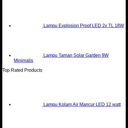
Lampu Explosion Proof LED 2x TL 18W
Lampu Taman Solar Garden 9W
Minimalis
Top Rated Products
Lampu Kolam Air Mancur LED 12 watt