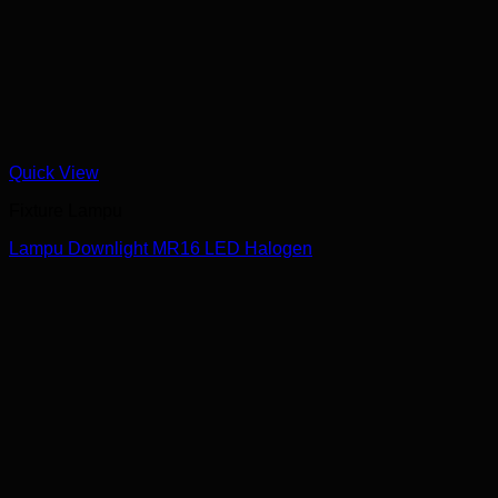
Quick View
Fixture Lampu
Lampu Downlight MR16 LED Halogen