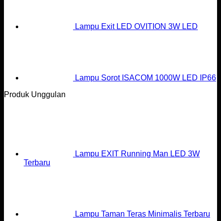
Lampu Exit LED OVITION 3W LED
Lampu Sorot ISACOM 1000W LED IP66
Produk Unggulan
Lampu EXIT Running Man LED 3W
Terbaru
Lampu Taman Teras Minimalis Terbaru