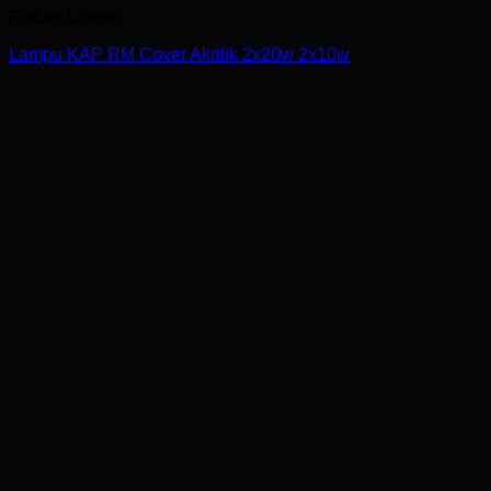
Fixture Lampu
Lampu KAP RM Cover Akrilik 2x20w 2x10w