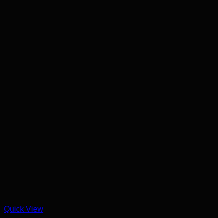
Quick View