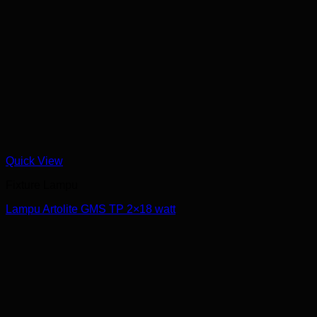
Quick View
Fixture Lampu
Lampu Artolite GMS TP 2×18 watt