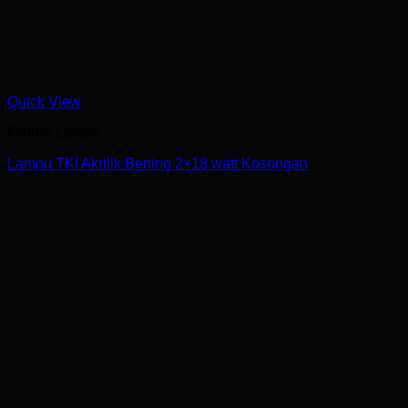
Quick View
Fixture Lampu
Lampu TKI Akrilik Bening 2×18 watt Kosongan