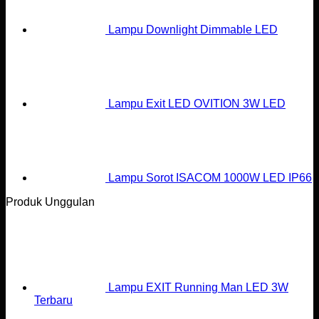
Lampu Downlight Dimmable LED
Lampu Exit LED OVITION 3W LED
Lampu Sorot ISACOM 1000W LED IP66
Produk Unggulan
Lampu EXIT Running Man LED 3W
Terbaru