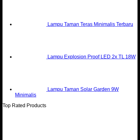
Lampu Taman Teras Minimalis Terbaru
Lampu Explosion Proof LED 2x TL 18W
Lampu Taman Solar Garden 9W
Minimalis
Top Rated Products