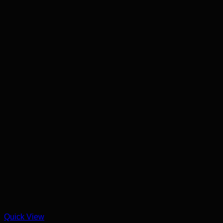
Quick View