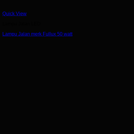
Quick View
Lampu Jalan LED
Lampu Jalan merk Fullux 50 watt