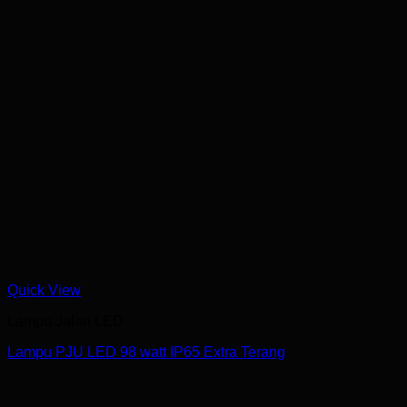
Quick View
Lampu Jalan LED
Lampu PJU LED 98 watt IP65 Extra Terang