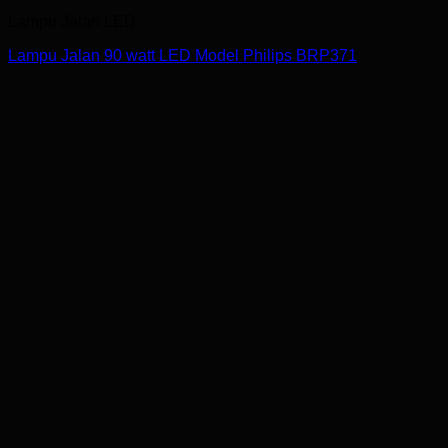
Lampu Jalan LED
Lampu Jalan 90 watt LED Model Philips BRP371