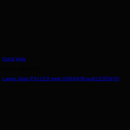
Quick View
Lampu Jalan LED
Lampu Jalan PJU LED merk OSRAM 90 watt LEDENVO