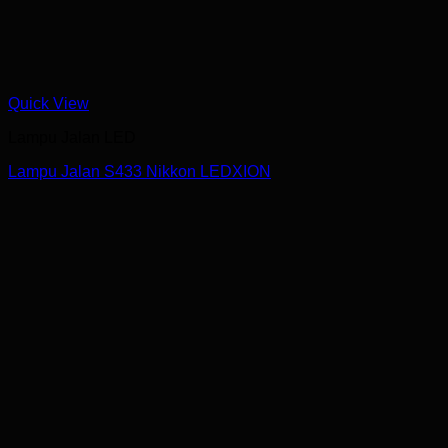
Quick View
Lampu Jalan LED
Lampu Jalan S433 Nikkon LEDXION