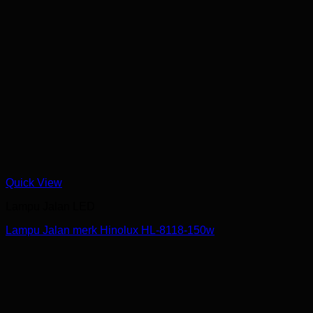
Quick View
Lampu Jalan LED
Lampu Jalan merk Hinolux HL-8118-150w