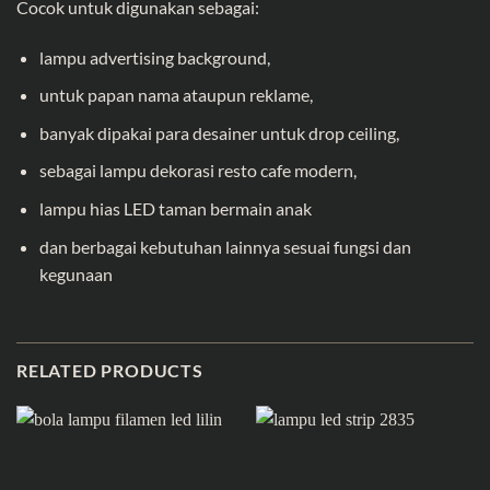
Cocok untuk digunakan sebagai:
lampu advertising background,
untuk papan nama ataupun reklame,
banyak dipakai para desainer untuk drop ceiling,
sebagai lampu dekorasi resto cafe modern,
lampu hias LED taman bermain anak
dan berbagai kebutuhan lainnya sesuai fungsi dan
kegunaan
RELATED PRODUCTS