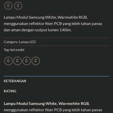
Lampu Modul Samsung
White, Warmwhite RGB,
menggunakan reflektor fiber PCB yang lebih tahan panas
dan aman dengan output lumen 140lm.
Category:
Lampu LED
Tag:
led modul
KETERANGAN
RATING
Lampu Modul Samsung White, Warmwhite RGB
,
menggunakan reflektor fiber PCB yang lebih tahan panas