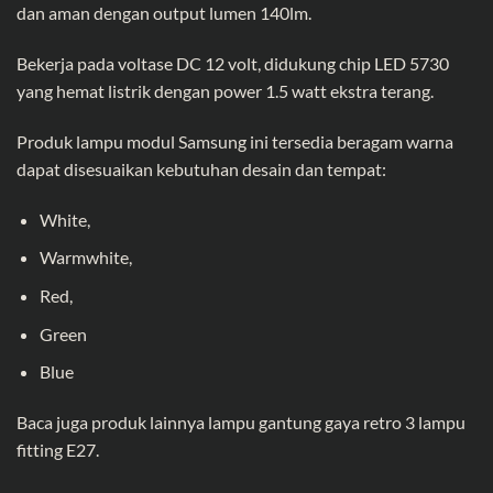
dan aman dengan output lumen 140lm.
Bekerja pada voltase DC 12 volt, didukung chip LED 5730
yang hemat listrik dengan power 1.5 watt ekstra terang.
Produk lampu modul Samsung ini tersedia beragam warna
dapat disesuaikan kebutuhan desain dan tempat:
White,
Warmwhite,
Red,
Green
Blue
Baca juga produk lainnya
lampu gantung gaya retro 3 lampu
fitting E27.