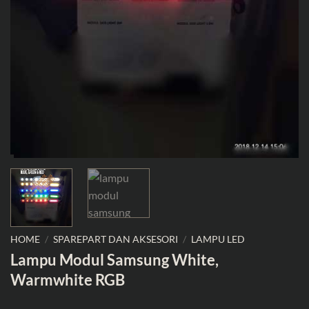
HOME
/
SPAREPART DAN AKSESORI
/
LAMPU LED
Lampu Modul Samsung White,
Warmwhite RGB