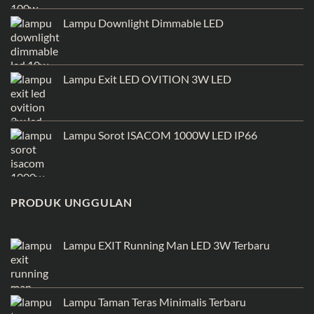
Lampu Downlight Dimmable LED
Lampu Exit LED OVITION 3W LED
Lampu Sorot ISACOM 1000W LED IP66
PRODUK UNGGULAN
Lampu EXIT Running Man LED 3W Terbaru
Lampu Taman Teras Minimalis Terbaru