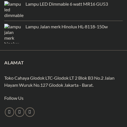
Lampu LED Dimmable 6 watt MR16 GU53
Lampu Jalan merk Hinolux HL-8118-150w
ALAMAT
Toko Cahaya Glodok LTC-Glodok LT 2 Blok B3 No.2 Jalan
Hayam Wuruk No.127 Glodok Jakarta - Barat.
Follow Us