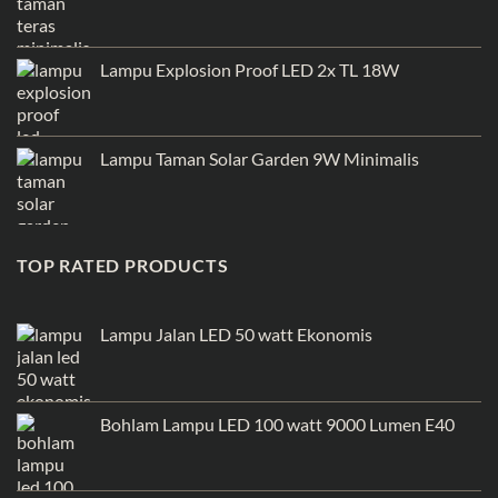
Lampu Explosion Proof LED 2x TL 18W
Lampu Taman Solar Garden 9W Minimalis
TOP RATED PRODUCTS
Lampu Jalan LED 50 watt Ekonomis
Bohlam Lampu LED 100 watt 9000 Lumen E40