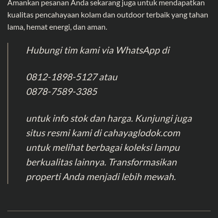
Amankan pesanan Anda sekarang juga untuk mendapatkan
kualitas pencahayaan kolam dan outdoor terbaik yang tahan
lama, hemat energi, dan aman.
Hubungi tim kami via WhatsApp di
0812-1898-5127
atau
0878-7589-3385
untuk info stok dan harga. Kunjungi juga
situs resmi kami di cahayaglodok.com
untuk melihat berbagai koleksi lampu
berkualitas lainnya. Transformasikan
properti Anda menjadi lebih mewah.