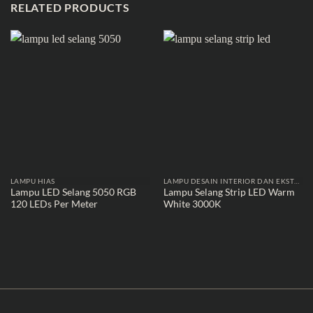
RELATED PRODUCTS
LAMPU HIAS
LAMPU DESAIN INTERIOR DAN EKSTERIOR
Lampu LED Selang 5050 RGB
Lampu Selang Strip LED Warm
120 LEDs Per Meter
White 3000K