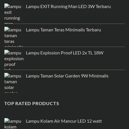
Lampu EXIT Running Man LED 3W Terbaru
Lampu Taman Teras Minimalis Terbaru
Lampu Explosion Proof LED 2x TL 18W
Lampu Taman Solar Garden 9W Minimalis
TOP RATED PRODUCTS
Lampu Kolam Air Mancur LED 12 watt