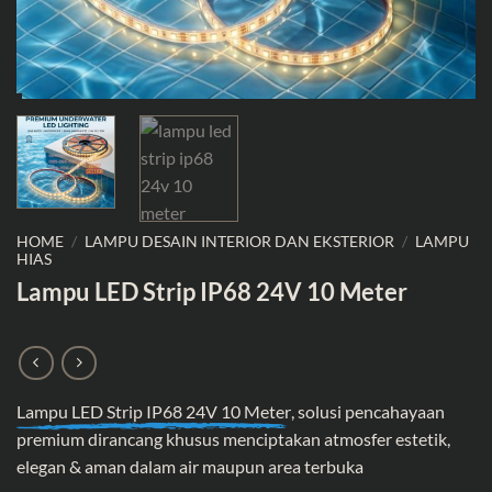
HOME
/
LAMPU DESAIN INTERIOR DAN EKSTERIOR
/
LAMPU
HIAS
Lampu LED Strip IP68 24V 10 Meter
Lampu LED Strip IP68 24V 10 Meter
, solusi pencahayaan
premium dirancang khusus menciptakan atmosfer estetik,
elegan & aman dalam air maupun area terbuka