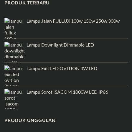
PRODUK TERBARU
Lampu Jalan FULLUX 100w 150w 250w 300w
Lampu Downlight Dimmable LED
Lampu Exit LED OVITION 3W LED
Lampu Sorot ISACOM 1000W LED IP66
PRODUK UNGGULAN