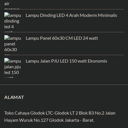
Lampu Dinding LED 4 Arah Moderm Minimalis
Lampu Panel 60x30 CM LED 24 watt
Lampu Jalan PJU LED 150 watt Ekonomis
ALAMAT
Toko Cahaya Glodok LTC-Glodok LT 2 Blok B3 No.2 Jalan
Hayam Wuruk No.127 Glodok Jakarta - Barat.