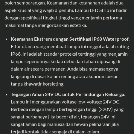
boleh sembarangan. Keamanan dan ketahanan adalah dua
aspek krusial yang wajib dipenuhi. Lampu LED Strip ini hadir
dengan spesifikasi tingkat tinggi yang menjamin performa
maksimal tanpa mengorbankan estetika.
Keamanan Ekstrem dengan Sertifikasi IP68 Waterproof
.
Fitur utama yang membuat lampu ini unggul adalah rating
IP68. Ini adalah standar proteksi tertinggi yang menjamin
lampu sepenuhnya kedap debu dan tahan dipasang di
dalam air secara permanen. Anda bisa memasangnya
langsung di dasar kolam renang atau akuarium besar
tanpa khawatir korsleting.
Tegangan Aman 24V DC untuk Perlindungan Keluarga
.
Lampu ini menggunakan voltase low-voltage 24V DC.
Berbeda dengan lampu bertegangan tinggi (220V) yang
sangat berbahaya jika bocor di air, tegangan 24V ini
sangat aman bagi manusia dan hewan peliharaan jika
terjadi kontak tidak sengaja di dalam kolam.