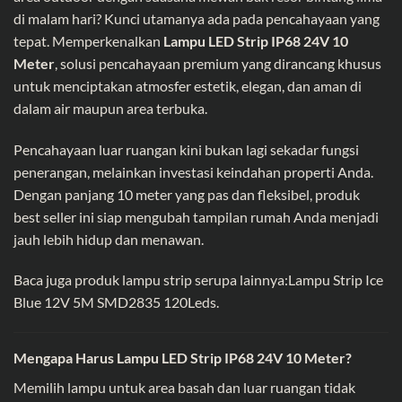
di malam hari? Kunci utamanya ada pada pencahayaan yang
tepat. Memperkenalkan
Lampu LED Strip IP68 24V 10
Meter
, solusi pencahayaan premium yang dirancang khusus
untuk menciptakan atmosfer estetik, elegan, dan aman di
dalam air maupun area terbuka.
Pencahayaan luar ruangan kini bukan lagi sekadar fungsi
penerangan, melainkan investasi keindahan properti Anda.
Dengan panjang 10 meter yang pas dan fleksibel, produk
best seller ini siap mengubah tampilan rumah Anda menjadi
jauh lebih hidup dan menawan.
Baca juga produk lampu strip serupa lainnya:
Lampu Strip Ice
Blue 12V 5M SMD2835 120Leds
.
Mengapa Harus Lampu LED Strip IP68 24V 10 Meter?
Memilih lampu untuk area basah dan luar ruangan tidak