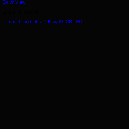
Quick View
Lampu Jalan LED
Lampu Jalan Cobra 100 watt COB LED