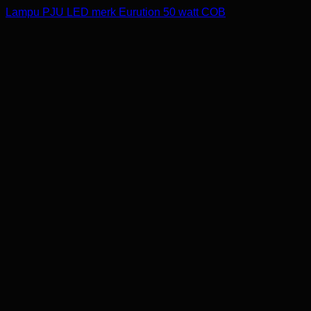
Lampu PJU LED merk Eurution 50 watt COB