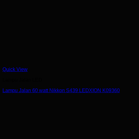
Quick View
Lampu Jalan LED
Lampu Jalan 60 watt Nikkon S439 LEDXION K09360