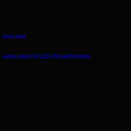
Quick View
Lampu Jalan LED
Lampu Jalan PJU LED 150 watt Ekonomis