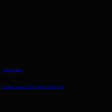
Quick View
Lampu Jalan LED
Lampu Jalan LED 100w 11000 LM