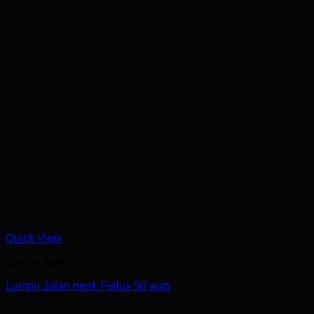
Quick View
Lampu Jalan LED
Lampu Jalan merk Fullux 50 watt