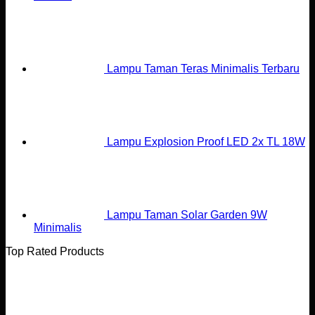
Lampu Taman Teras Minimalis Terbaru
Lampu Explosion Proof LED 2x TL 18W
Lampu Taman Solar Garden 9W
Minimalis
Top Rated Products