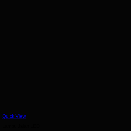
Quick View
Lampu Jalan LED