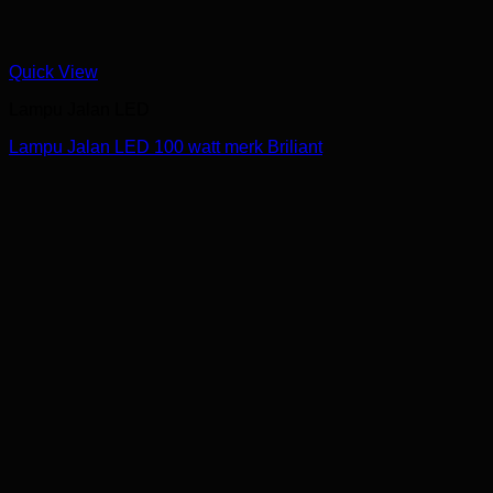
Quick View
Lampu Jalan LED
Lampu Jalan LED 100 watt merk Briliant