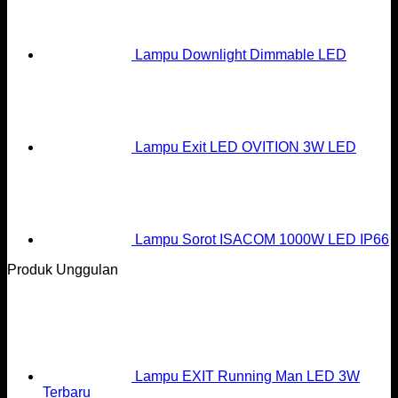
Lampu Downlight Dimmable LED
Lampu Exit LED OVITION 3W LED
Lampu Sorot ISACOM 1000W LED IP66
Produk Unggulan
Lampu EXIT Running Man LED 3W
Terbaru