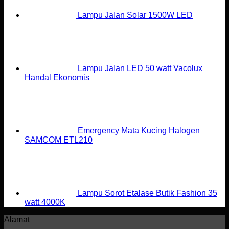
Lampu Jalan Solar 1500W LED
Lampu Jalan LED 50 watt Vacolux
Handal Ekonomis
Emergency Mata Kucing Halogen
SAMCOM ETL210
Lampu Sorot Etalase Butik Fashion 35
watt 4000K
Alamat