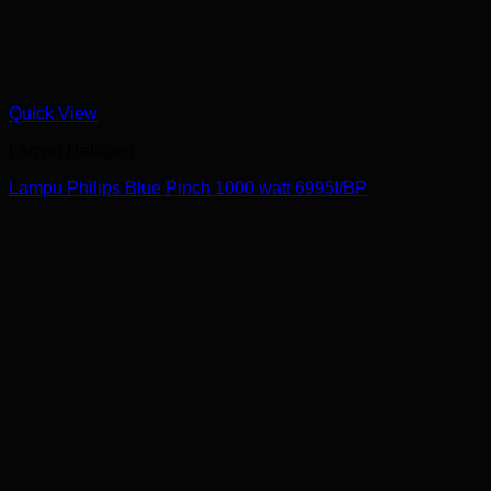
Quick View
Lampu Halogen
Lampu Philips Blue Pinch 1000 watt 6995I/BP