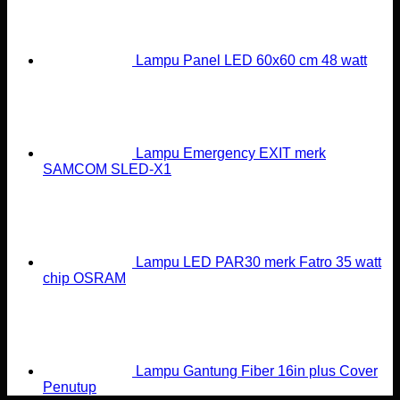
Lampu Panel LED 60x60 cm 48 watt
Lampu Emergency EXIT merk
SAMCOM SLED-X1
Lampu LED PAR30 merk Fatro 35 watt
chip OSRAM
Lampu Gantung Fiber 16in plus Cover
Penutup