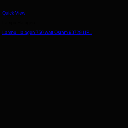
Quick View
Lampu Halogen
Lampu Halogen 750 watt Osram 93729 HPL