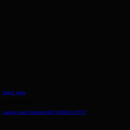
Quick View
Lampu Halogen
Lampu merk Venture MH 1000W U BT37