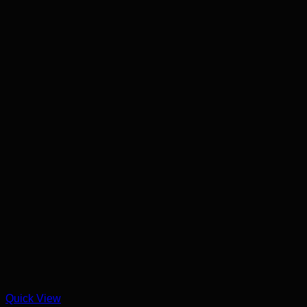
Quick View