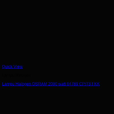
Quick View
Lampu Halogen
Lampu Halogen OSRAM 2000 watt 64789 CP/73 FKK