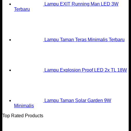
Lampu EXIT Running Man LED 3W
Terbaru
Lampu Taman Teras Minimalis Terbaru
Lampu Explosion Proof LED 2x TL 18W
Lampu Taman Solar Garden 9W
Minimalis
Top Rated Products