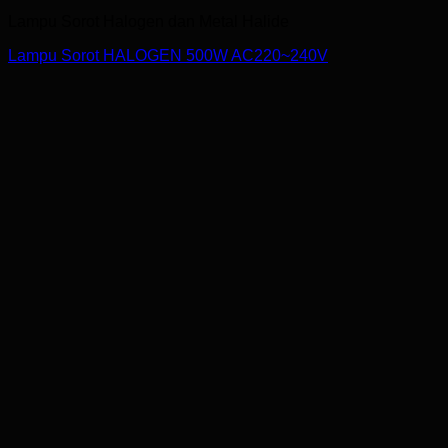
Lampu Sorot Halogen dan Metal Halide
Lampu Sorot HALOGEN 500W AC220~240V