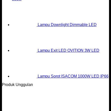
Lampu Downlight Dimmable LED
Lampu Exit LED OVITION 3W LED
Lampu Sorot ISACOM 1000W LED IP66
Produk Unggulan