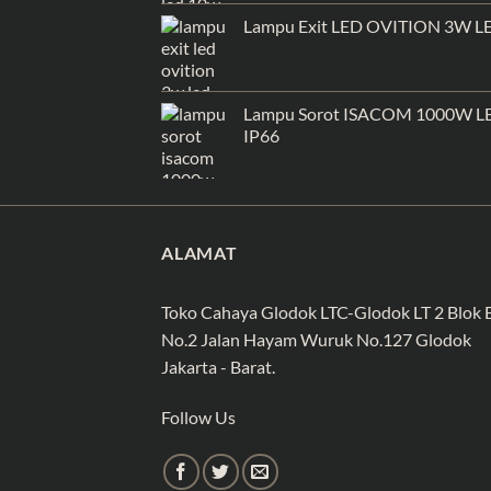
Lampu Exit LED OVITION 3W L
Lampu Sorot ISACOM 1000W L
IP66
ALAMAT
Toko Cahaya Glodok LTC-Glodok LT 2 Blok 
No.2 Jalan Hayam Wuruk No.127 Glodok
Jakarta - Barat.
Follow Us