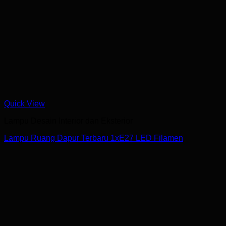
Quick View
Lampu Desain Interior dan Eksterior
Lampu Ruang Dapur Terbaru 1xE27 LED Filamen