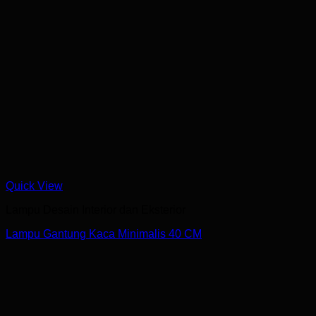
Quick View
Lampu Desain Interior dan Eksterior
Lampu Gantung Kaca Minimalis 40 CM