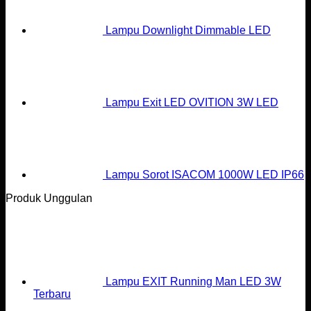
Lampu Downlight Dimmable LED
Lampu Exit LED OVITION 3W LED
Lampu Sorot ISACOM 1000W LED IP66
Produk Unggulan
Lampu EXIT Running Man LED 3W
Terbaru