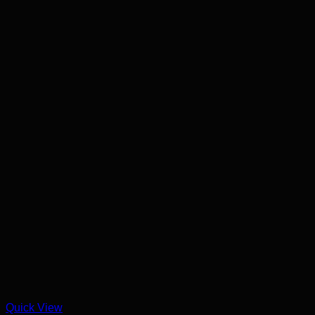
Quick View