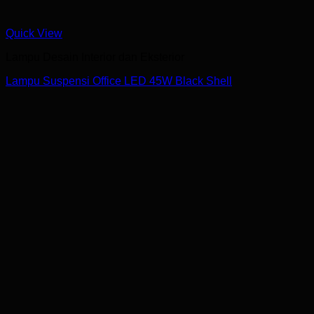
Quick View
Lampu Desain Interior dan Eksterior
Lampu Suspensi Office LED 45W Black Shell