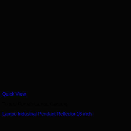
Quick View
Fixture Rumah Lampu Gantung
Lampu Industrial Pendant Reflector 16 inch