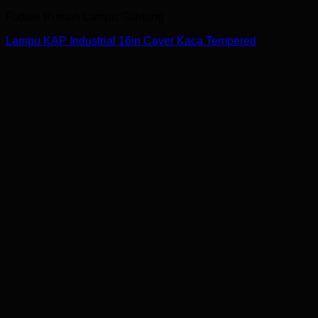
Fixture Rumah Lampu Gantung
Lampu KAP Industrial 16in Cover Kaca Tempered