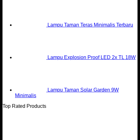
Lampu Taman Teras Minimalis Terbaru
Lampu Explosion Proof LED 2x TL 18W
Lampu Taman Solar Garden 9W
Minimalis
Top Rated Products