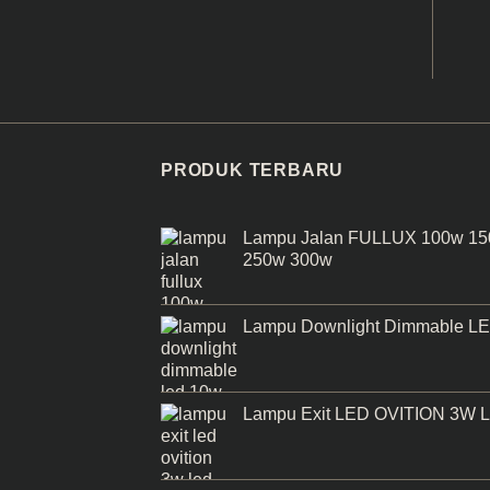
PRODUK TERBARU
Lampu Jalan FULLUX 100w 1
250w 300w
Lampu Downlight Dimmable L
Lampu Exit LED OVITION 3W 