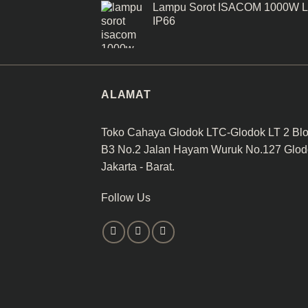
Lampu Sorot ISACOM 1000W 
IP66
ALAMAT
Toko Cahaya Glodok LTC-Glodok LT 2 Bl
B3 No.2 Jalan Hayam Wuruk No.127 Glod
Jakarta - Barat.
Follow Us