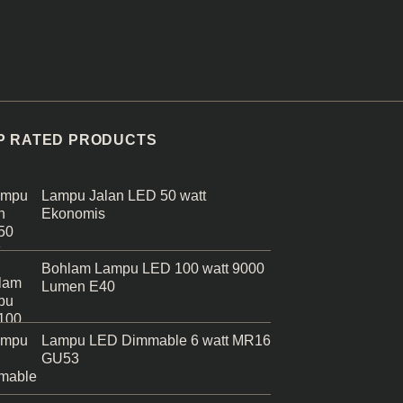
P RATED PRODUCTS
Lampu Jalan LED 50 watt
Ekonomis
Bohlam Lampu LED 100 watt 9000
Lumen E40
Lampu LED Dimmable 6 watt MR16
GU53