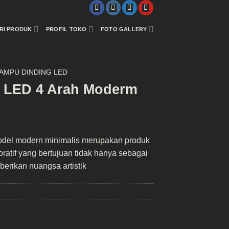
RI PRODUK
PROFIL TOKO
FOTO GALLERY
AMPU DINDING LED
 LED 4 Arah Moderm
del modern minimalis merupakan produk
ratif yang bertujuan tidak hanya sebagai
erikan nuangsa artistik