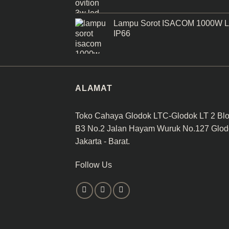
Lampu Sorot ISACOM 1000W 
IP66
ALAMAT
Toko Cahaya Glodok LTC-Glodok LT 2 Bl
B3 No.2 Jalan Hayam Wuruk No.127 Glod
Jakarta - Barat.
Follow Us