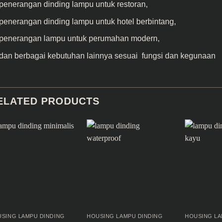
penerangan dinding lampu untuk restoran,
penerangan dinding lampu untuk hotel berbintang,
penerangan lampu untuk perumahan modern,
dan berbagai kebutuhan lainnya sesuai fungsi dan kegunaan
ELATED PRODUCTS
SING LAMPU DINDING
HOUSING LAMPU DINDING
HOUSING LA