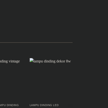
MPU DINDING
LAMPU DINDING LED
LAMPU DINDING LED